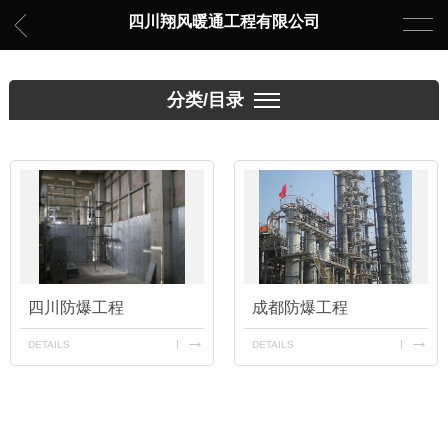
四川翔风暖通工程有限公司
分类/目录
四川防爆工程
成都防爆工程
DETAILS
DETAILS